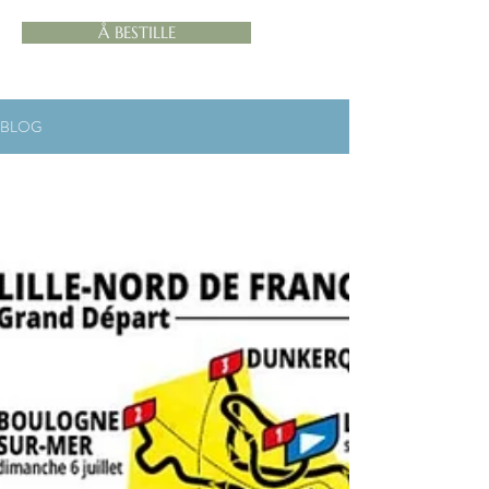
Å BESTILLE
BLOG